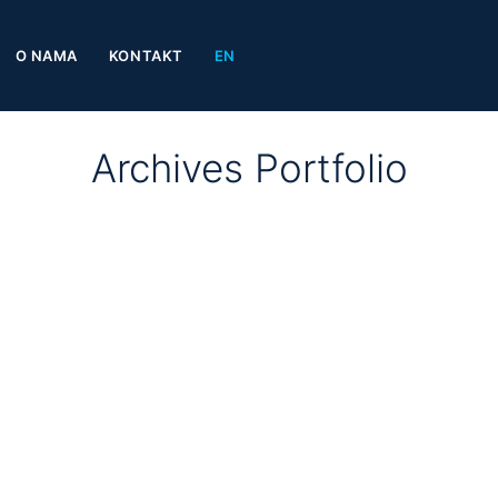
O NAMA
KONTAKT
EN
Archives Portfolio