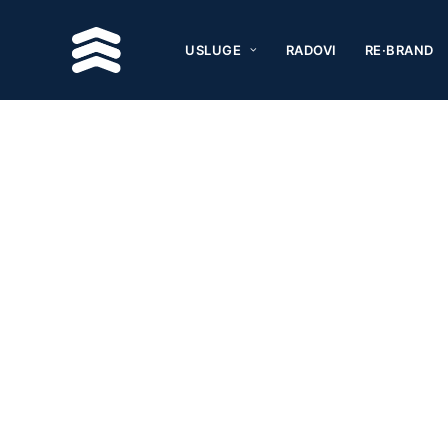
USLUGE
RADOVI
RE·BRAND