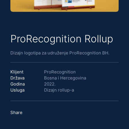
ProRecognition Rollup
Dizajn logotipa za udruženje ProRecognition BH.
Klijent
ProRecognition
Država
Bosna i Hercegovina
Godina
2022.
Usluga
Dizajn rollup-a
Share