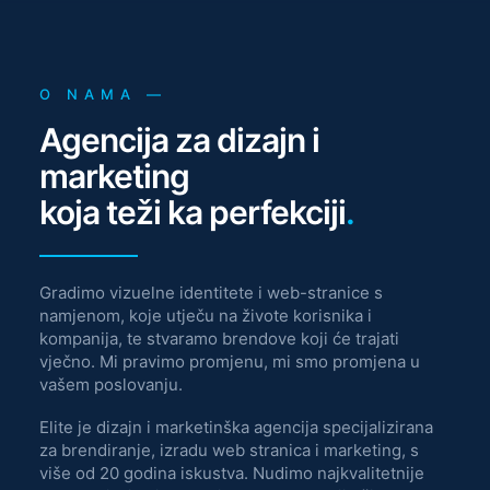
O NAMA —
Agencija za dizajn i
marketing
koja teži ka perfekciji
.
Gradimo vizuelne identitete i web-stranice s
namjenom, koje utječu na živote korisnika i
kompanija, te stvaramo brendove koji će trajati
vječno. Mi pravimo promjenu, mi smo promjena u
vašem poslovanju.
Elite je dizajn i marketinška agencija specijalizirana
za brendiranje, izradu web stranica i marketing, s
više od 20 godina iskustva. Nudimo najkvalitetnije