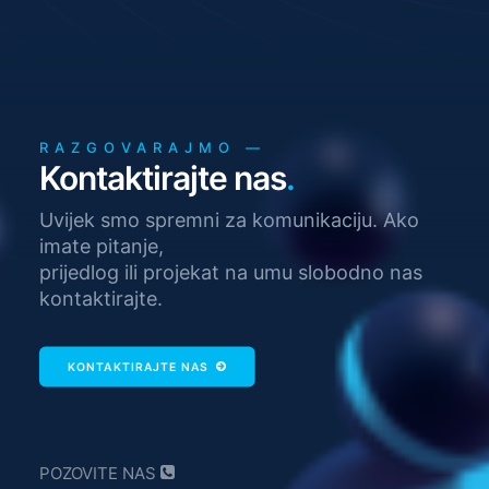
RAZGOVARAJMO —
Kontaktirajte nas
.
Uvijek smo spremni za komunikaciju. Ako
imate pitanje,
prijedlog ili projekat na umu slobodno nas
kontaktirajte.
KONTAKTIRAJTE NAS
POZOVITE NAS