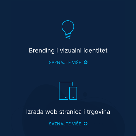
Brending i vizualni identitet
SAZNAJTE VIŠE
Izrada web stranica i trgovina
SAZNAJTE VIŠE