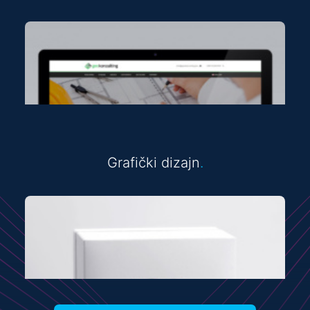
Grafički dizajn
.