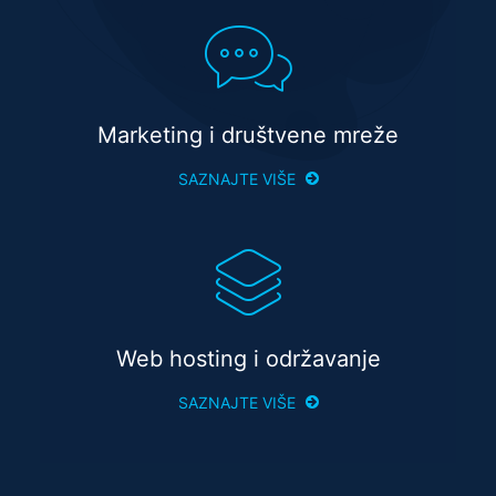
Marketing i društvene mreže
SAZNAJTE VIŠE
Web hosting i održavanje
SAZNAJTE VIŠE