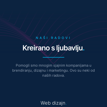
NAŠI RADOVI
Kreirano s ljubavlju
.
Pomogli smo mnogim sjajnim kompanijama u
brendiranju, dizajnu i marketingu. Ovo su neki od
naših radova.
Web dizajn
.