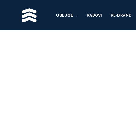
USLUGE
RADOVI
RE·BRAND