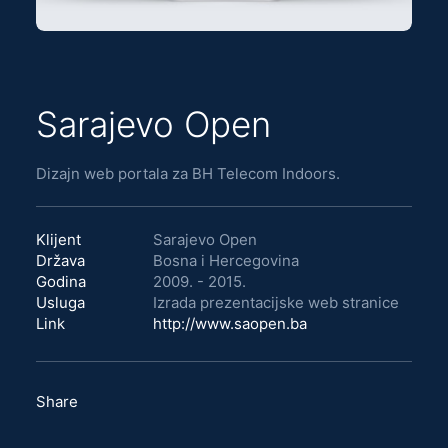
Sarajevo Open
Dizajn web portala za BH Telecom Indoors.
Klijent
Sarajevo Open
Država
Bosna i Hercegovina
Godina
2009. - 2015.
Usluga
Izrada prezentacijske web stranice
Link
http://www.saopen.ba
Share