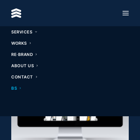
SERVICES
WORKS
RE·BRAND
ABOUT US
CONTACT
BS