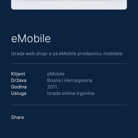
eMobile
Izrada web shop-a za eMobile prodavnicu mobitela.
Klijent
eMobile
Država
Bosna i Hercegovina
Godina
2011.
Usluga
Izrada online trgovine
Share