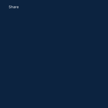
Share