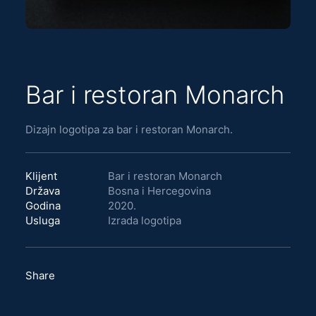
Bar i restoran Monarch
Dizajn logotipa za bar i restoran Monarch.
Klijent
Bar i restoran Monarch
Država
Bosna i Hercegovina
Godina
2020.
Usluga
Izrada logotipa
Share