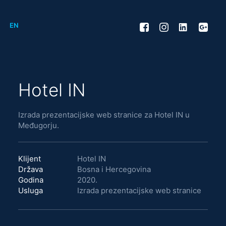
EN
Hotel IN
Izrada prezentacijske web stranice za Hotel IN u
Međugorju.
Klijent
Hotel IN
Država
Bosna i Hercegovina
Godina
2020.
Usluga
Izrada prezentacijske web stranice