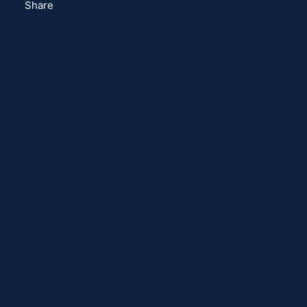
Share